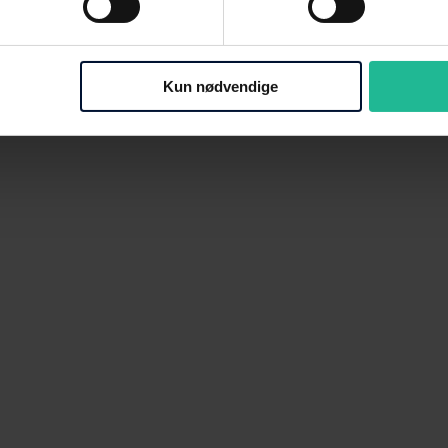
Kun nødvendige