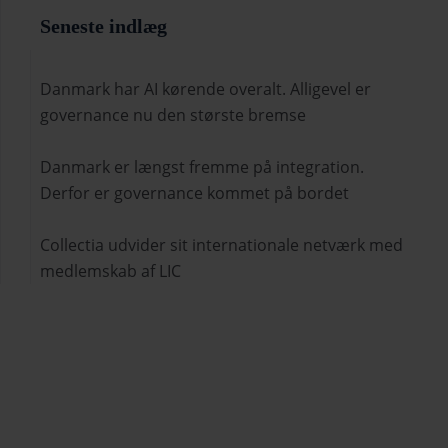
Seneste indlæg
Danmark har AI kørende overalt. Alligevel er
governance nu den største bremse
Danmark er længst fremme på integration.
Derfor er governance kommet på bordet
Collectia udvider sit internationale netværk med
medlemskab af LIC