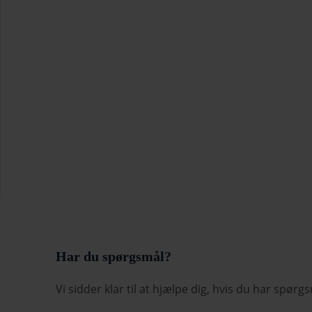
Har du spørgsmål?
Vi sidder klar til at hjælpe dig, hvis du har spørg