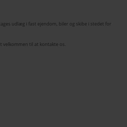
s udlæg i fast ejendom, biler og skibe i stedet for
t velkommen til at kontakte os.