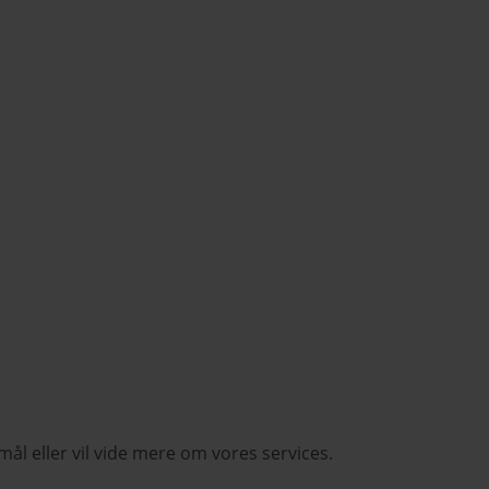
smål eller vil vide mere om vores services.