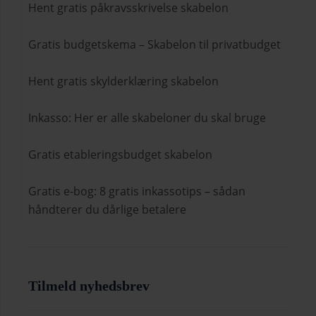
Hent gratis påkravsskrivelse skabelon
Gratis budgetskema – Skabelon til privatbudget
Hent gratis skylderklæring skabelon
Inkasso: Her er alle skabeloner du skal bruge
Gratis etableringsbudget skabelon
Gratis e-bog: 8 gratis inkassotips – sådan
håndterer du dårlige betalere
Tilmeld nyhedsbrev