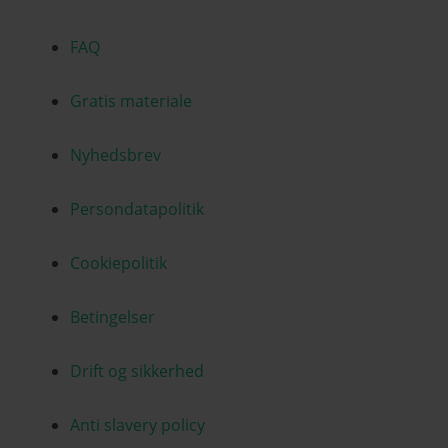
FAQ
Gratis materiale
Nyhedsbrev
Persondatapolitik
Cookiepolitik
Betingelser
Drift og sikkerhed
Anti slavery policy