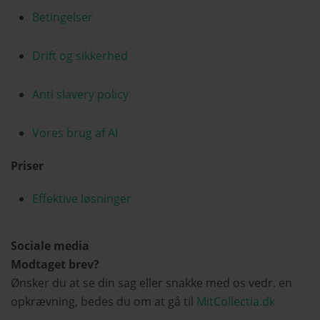
Betingelser
Drift og sikkerhed
Anti slavery policy
Vores brug af AI
Priser
Effektive løsninger
Sociale media
Modtaget brev?
Ønsker du at se din sag eller snakke med os vedr. en
opkrævning, bedes du om at gå til
MitCollectia.dk