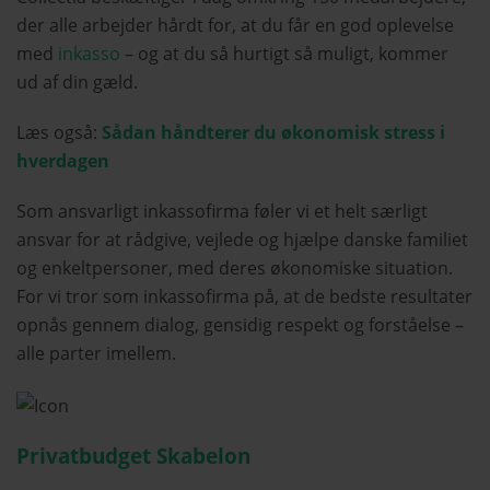
der alle arbejder hårdt for, at du får en god oplevelse
med
inkasso
– og at du så hurtigt så muligt, kommer
ud af din gæld.
Læs også:
Sådan håndterer du økonomisk stress i
hverdagen
Som ansvarligt inkassofirma føler vi et helt særligt
ansvar for at rådgive, vejlede og hjælpe danske familiet
og enkeltpersoner, med deres økonomiske situation.
For vi tror som inkassofirma på, at de bedste resultater
opnås gennem dialog, gensidig respekt og forståelse –
alle parter imellem.
Privatbudget Skabelon