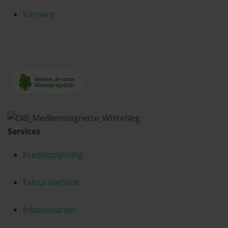
Karriere
Services
Kreditoplysning
Fakturaservice
Inkassovarsel