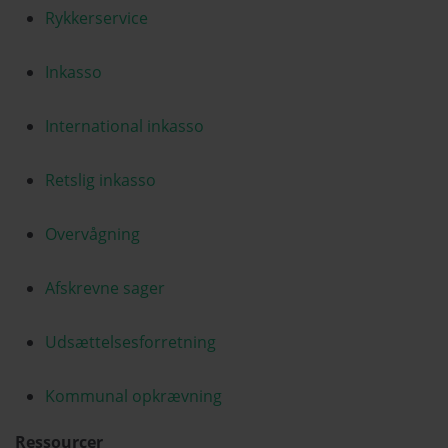
Rykkerservice
Inkasso
International inkasso
Retslig inkasso
Overvågning
Afskrevne sager
Udsættelsesforretning
Kommunal opkrævning
Ressourcer