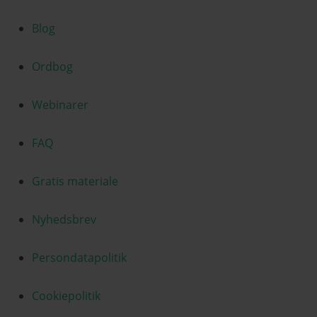
Blog
Ordbog
Webinarer
FAQ
Gratis materiale
Nyhedsbrev
Persondatapolitik
Cookiepolitik