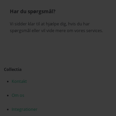
Har du spørgsmål?
Vi sidder klar til at hjælpe dig, hvis du har
spørgsmål eller vil vide mere om vores services.
Collectia
Kontakt
Om os
Integrationer