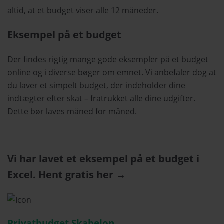
altid, at et budget viser alle 12 måneder.
Eksempel på et budget
Der findes rigtig mange gode eksempler på et budget
online og i diverse bøger om emnet. Vi anbefaler dog at
du laver et simpelt budget, der indeholder dine
indtægter efter skat – fratrukket alle dine udgifter.
Dette bør laves måned for måned.
Vi har lavet et eksempel på et budget i
Excel. Hent gratis her →
Privatbudget Skabelon