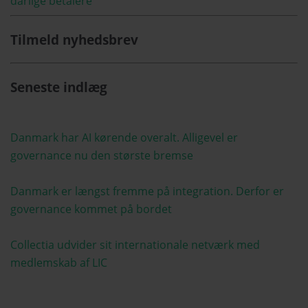
dårlige betalere
Tilmeld nyhedsbrev
Seneste indlæg
Danmark har AI kørende overalt. Alligevel er
governance nu den største bremse
Danmark er længst fremme på integration. Derfor er
governance kommet på bordet
Collectia udvider sit internationale netværk med
medlemskab af LIC