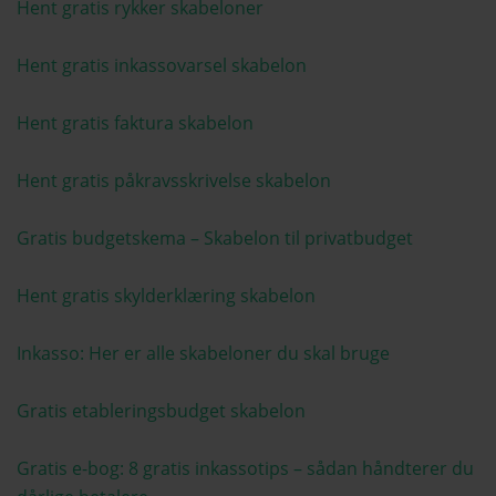
Hent gratis rykker skabeloner
Hent gratis inkassovarsel skabelon
Hent gratis faktura skabelon
Hent gratis påkravsskrivelse skabelon
Gratis budgetskema – Skabelon til privatbudget
Hent gratis skylderklæring skabelon
Inkasso: Her er alle skabeloner du skal bruge
Gratis etableringsbudget skabelon
Gratis e-bog: 8 gratis inkassotips – sådan håndterer du