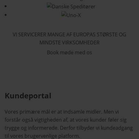
VI SERVICERER MANGE AF EUROPAS STØRSTE OG
MINDSTE VIRKSOMHEDER
Book møde med os
Kundeportal
Vores primære mål er at indsamle midler. Men vi
forstår også vigtigheden af, at vores kunder føler sig
trygge og informerede. Derfor tilbyder vi kundeadgang
til vores brugervenlige platform.