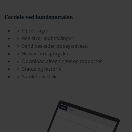
Fordele ved kundeportalen
Opret sager
Registrer indbetalinger
Send beskeder på sagsniveau
Besvar forespørgsler
Download afregninger og rapporter
Status og historik
Samlet overblik