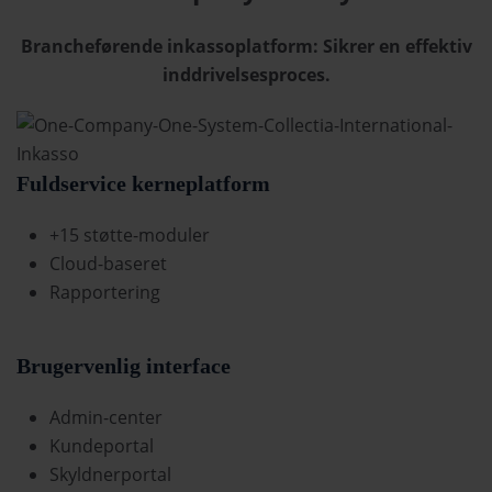
Brancheførende inkassoplatform: Sikrer en effektiv
inddrivelsesproces.
Fuldservice kerneplatform
+15 støtte-moduler
Cloud-baseret
Rapportering
Brugervenlig interface
Admin-center
Kundeportal
Skyldnerportal