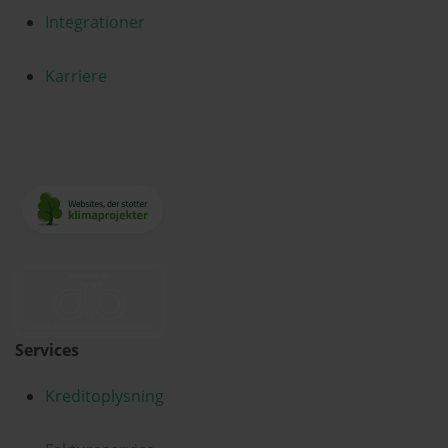
Integrationer
Karriere
Services
Kreditoplysning