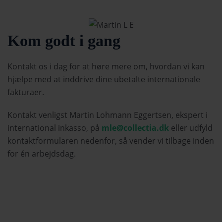
Kom godt i gang
Kontakt os i dag for at høre mere om, hvordan vi kan
hjælpe med at inddrive dine ubetalte internationale
fakturaer.
Kontakt venligst Martin Lohmann Eggertsen, ekspert i
international inkasso, på
mle
@collectia
.dk
eller udfyld
kontaktformularen nedenfor, så vender vi tilbage inden
for én arbejdsdag.