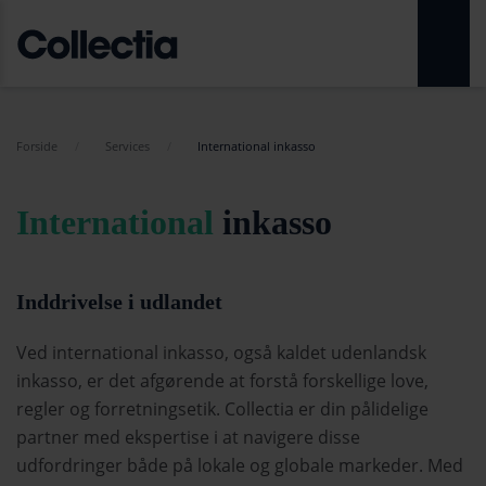
Forside
Services
International inkasso
International
inkasso
Inddrivelse i udlandet
Ved international inkasso, også kaldet udenlandsk
inkasso, er det afgørende at forstå forskellige love,
regler og forretningsetik. Collectia er din pålidelige
partner med ekspertise i at navigere disse
udfordringer både på lokale og globale markeder. Med