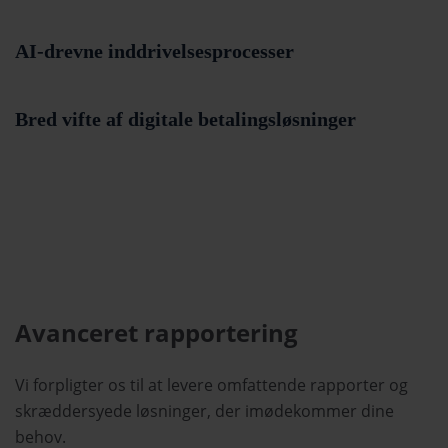
AI-drevne inddrivelsesprocesser
Bred vifte af digitale betalingsløsninger
Avanceret rapportering
Vi forpligter os til at levere omfattende rapporter og
skræddersyede løsninger, der imødekommer dine
behov.