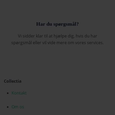
Har du spørgsmål?
Vi sidder klar til at hjælpe dig, hvis du har
spørgsmål eller vil vide mere om vores services.
Collectia
Kontakt
Om os