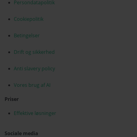
Persondatapolitik
Cookiepolitik
Betingelser
Drift og sikkerhed
Anti slavery policy
Vores brug af AI
Priser
Effektive løsninger
Sociale media