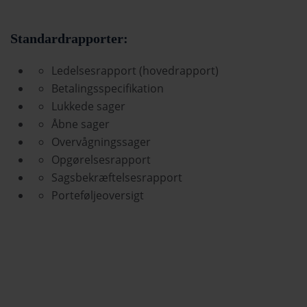
Standardrapporter:
Ledelsesrapport (hovedrapport)
Betalingsspecifikation
Lukkede sager
Åbne sager
Overvågningssager
Opgørelsesrapport
Sagsbekræftelsesrapport
Porteføljeoversigt