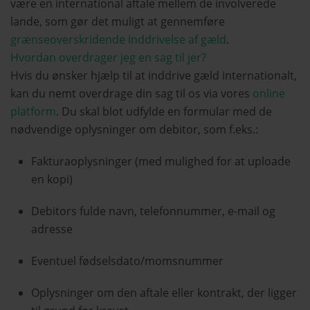
være en international aftale mellem de involverede
lande, som gør det muligt at gennemføre
grænseoverskridende inddrivelse af gæld
.
Hvordan overdrager jeg en sag til jer?
Hvis du ønsker hjælp til at inddrive gæld internationalt,
kan du nemt overdrage din sag til os via vores
online
platform
. Du skal blot udfylde en formular med de
nødvendige oplysninger om debitor, som f.eks.:
Fakturaoplysninger (med mulighed for at uploade
en kopi)
Debitors fulde navn, telefonnummer, e-mail og
adresse
Eventuel fødselsdato
/momsnummer
Oplysninger om den aftale eller kontrakt, der ligger