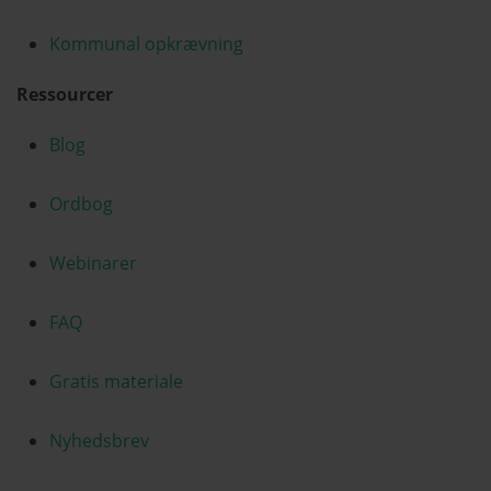
Kommunal opkrævning
Ressourcer
Blog
Ordbog
Webinarer
FAQ
Gratis materiale
Nyhedsbrev