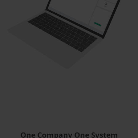
One Company One System