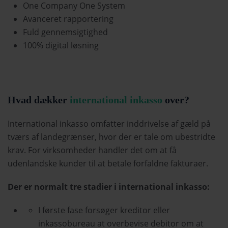
One Company One System
Avanceret rapportering
Fuld gennemsigtighed
100% digital løsning
Hvad dækker
international inkasso
over?
International inkasso omfatter inddrivelse af gæld på
tværs af landegrænser, hvor der er tale om ubestridte
krav. For virksomheder handler det om at få
udenlandske kunder til at betale forfaldne fakturaer.
Der er normalt tre stadier i international inkasso:
I første fase forsøger kreditor eller
inkassobureau at overbevise debitor om at