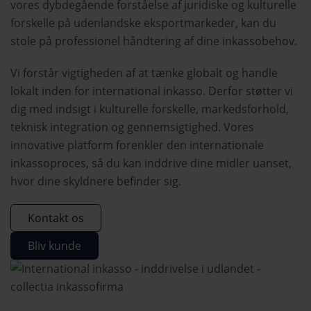
vores dybdegående forståelse af juridiske og kulturelle
forskelle på udenlandske eksportmarkeder, kan du
stole på professionel håndtering af dine inkassobehov.
Vi forstår vigtigheden af at tænke globalt og handle
lokalt inden for international inkasso. Derfor støtter vi
dig med indsigt i kulturelle forskelle, markedsforhold,
teknisk integration og gennemsigtighed. Vores
innovative platform forenkler den internationale
inkassoproces, så du kan inddrive dine midler uanset,
hvor dine skyldnere befinder sig.
Kontakt os
Bliv kunde