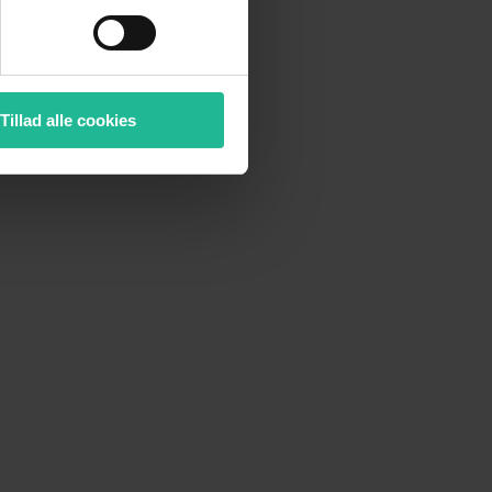
Tillad alle cookies