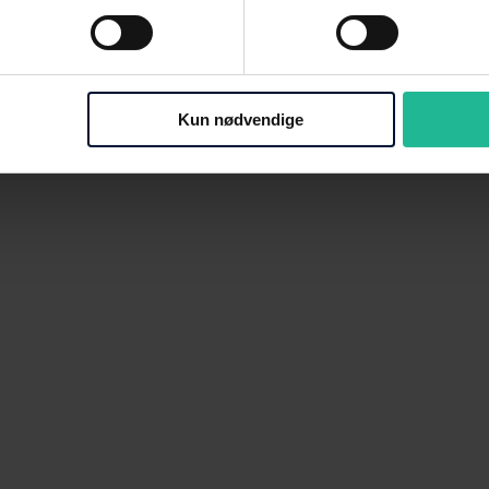
Kun nødvendige