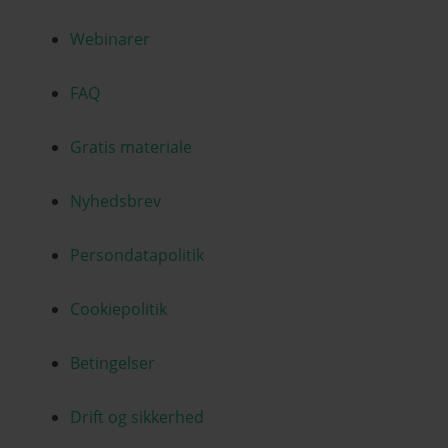
Webinarer
FAQ
Gratis materiale
Nyhedsbrev
Persondatapolitik
Cookiepolitik
Betingelser
Drift og sikkerhed