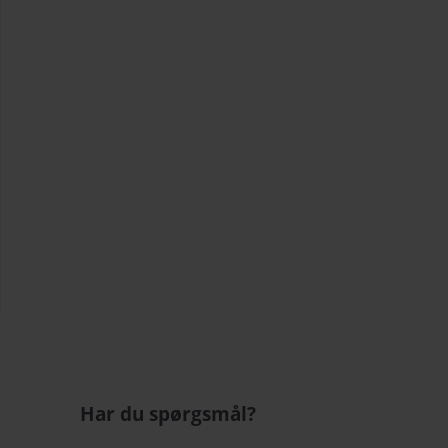
Har du spørgsmål?