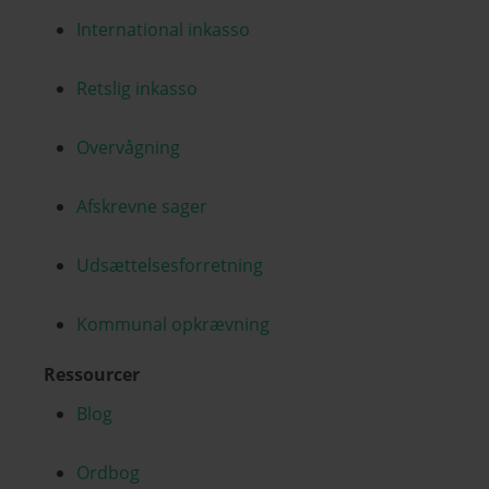
International inkasso
Retslig inkasso
Overvågning
Afskrevne sager
Udsættelsesforretning
Kommunal opkrævning
Ressourcer
Blog
Ordbog