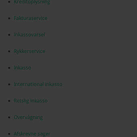
Kreditoplysning
Fakturaservice
Inkassovarsel
Rykkerservice
Inkasso
International inkasso
Retslig inkasso
Overvågning
Afskrevne sager