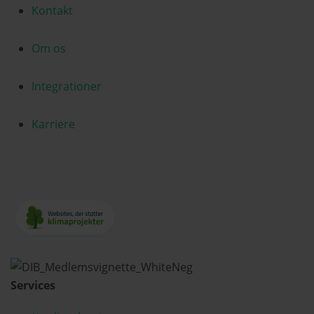
Kontakt
Om os
Integrationer
Karriere
Services