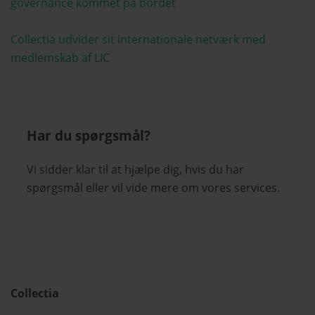
governance kommet på bordet
Collectia udvider sit internationale netværk med
medlemskab af LIC
Har du spørgsmål?
Vi sidder klar til at hjælpe dig, hvis du har
spørgsmål eller vil vide mere om vores services.
Collectia