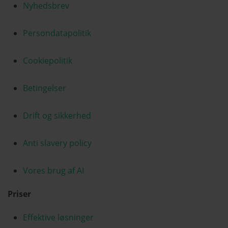
Nyhedsbrev
Persondatapolitik
Cookiepolitik
Betingelser
Drift og sikkerhed
Anti slavery policy
Vores brug af AI
Priser
Effektive løsninger