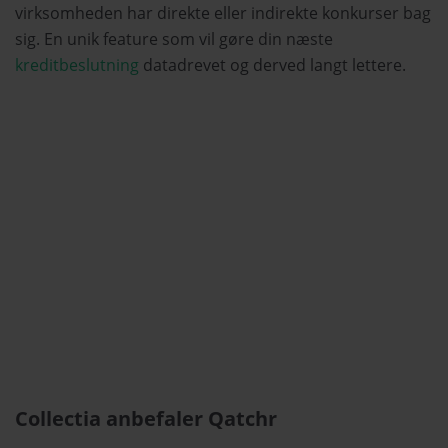
virksomheden har direkte eller indirekte konkurser bag
sig. En unik feature som vil gøre din næste
kreditbeslutning
datadrevet og derved langt lettere.
Collectia anbefaler Qatchr