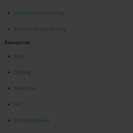
Udsættelsesforretning
Kommunal opkrævning
Ressourcer
Blog
Ordbog
Webinarer
FAQ
Gratis materiale