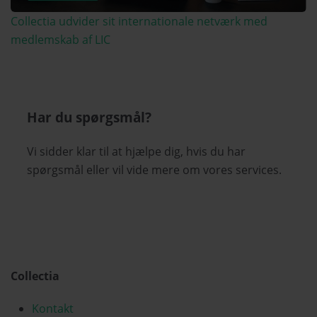
Collectia udvider sit internationale netværk med
medlemskab af LIC
Har du spørgsmål?
Vi sidder klar til at hjælpe dig, hvis du har
spørgsmål eller vil vide mere om vores services.
Collectia
Kontakt