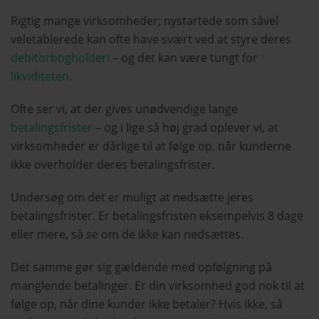
Rigtig mange virksomheder; nystartede som såvel
veletablerede kan ofte have svært ved at styre deres
debitorbogholderi
– og det kan være tungt for
likviditeten
.
Ofte ser vi, at der gives unødvendige lange
betalingsfrister
– og i lige så høj grad oplever vi, at
virksomheder er dårlige til at følge op, når kunderne
ikke overholder deres betalingsfrister.
Undersøg om det er muligt at nedsætte jeres
betalingsfrister. Er betalingsfristen eksempelvis 8 dage
eller mere, så se om de ikke kan nedsættes.
Det samme gør sig gældende med opfølgning på
manglende betalinger. Er din virksomhed god nok til at
følge op, når dine kunder ikke betaler? Hvis ikke, så