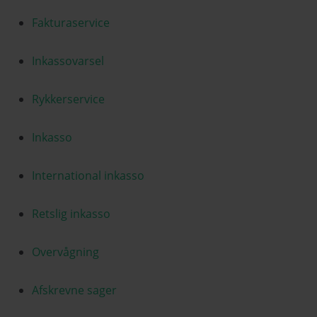
Fakturaservice
Inkassovarsel
Rykkerservice
Inkasso
International inkasso
Retslig inkasso
Overvågning
Afskrevne sager