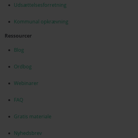
Udsættelsesforretning
Kommunal opkrævning
Ressourcer
Blog
Ordbog
Webinarer
FAQ
Gratis materiale
Nyhedsbrev