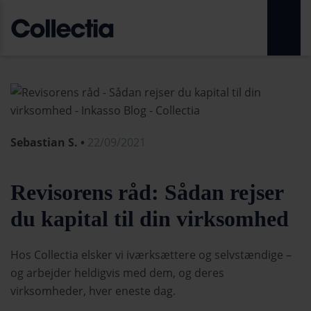
Sebastian S. •
22/09/2021
Revisorens råd: Sådan rejser
du kapital til din virksomhed
Hos Collectia elsker vi iværksættere og selvstændige –
og arbejder heldigvis med dem, og deres
virksomheder, hver eneste dag.