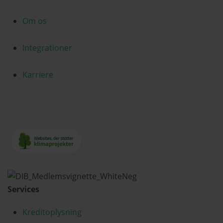
Om os
Integrationer
Karriere
Services
Kreditoplysning