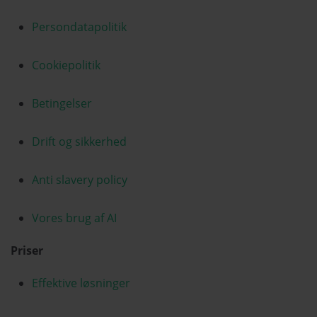
Persondatapolitik
Cookiepolitik
Betingelser
Drift og sikkerhed
Anti slavery policy
Vores brug af AI
Priser
Effektive løsninger