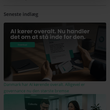
Seneste indlæg
Danmark har AI kørende overalt. Alligevel er
governance nu den største bremse