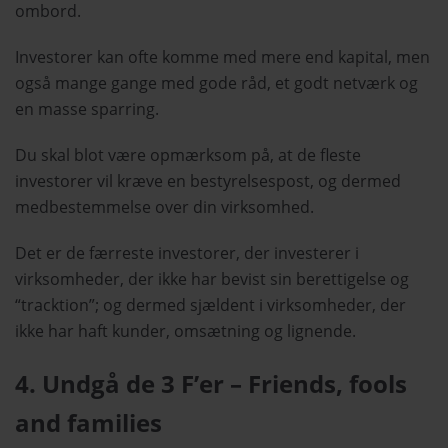
ombord.
Investorer kan ofte komme med mere end kapital, men
også mange gange med gode råd, et godt netværk og
en masse sparring.
Du skal blot være opmærksom på, at de fleste
investorer vil kræve en bestyrelsespost, og dermed
medbestemmelse over din virksomhed.
Det er de færreste investorer, der investerer i
virksomheder, der ikke har bevist sin berettigelse og
“tracktion”; og dermed sjældent i virksomheder, der
ikke har haft kunder, omsætning og lignende.
4. Undgå de 3 F’er – Friends, fools
and families