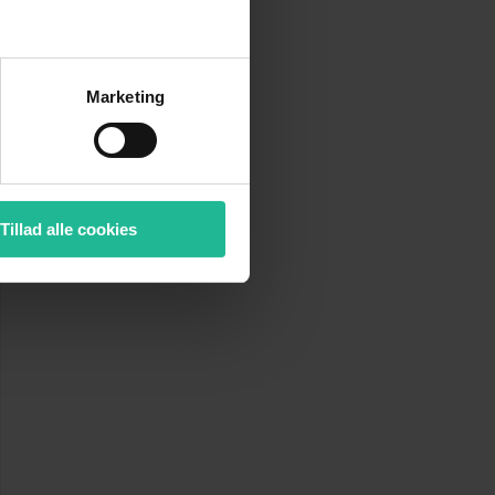
Marketing
Tillad alle cookies