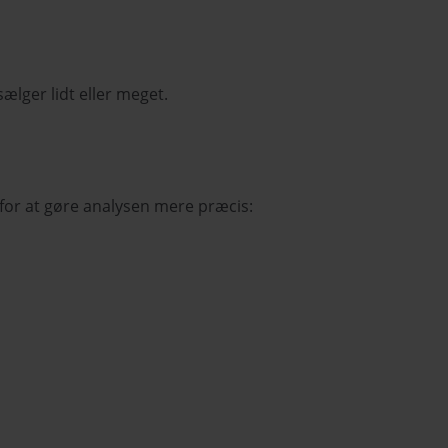
lger lidt eller meget.
 for at gøre analysen mere præcis: