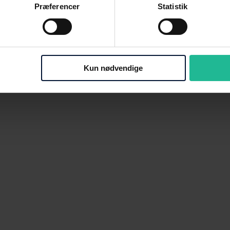
Præferencer
Statistik
Kun nødvendige