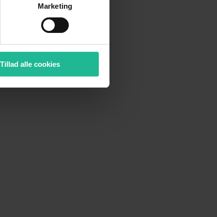
Marketing
Tillad alle cookies