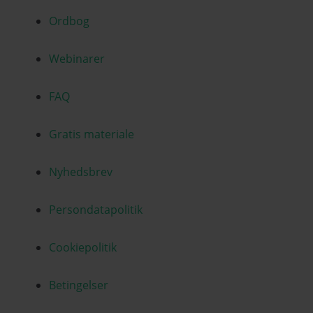
Ordbog
Webinarer
FAQ
Gratis materiale
Nyhedsbrev
Persondatapolitik
Cookiepolitik
Betingelser