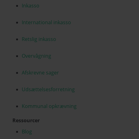
Inkasso
International inkasso
Retslig inkasso
Overvågning
Afskrevne sager
Udsættelsesforretning
Kommunal opkrævning
Ressourcer
Blog