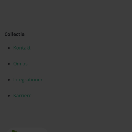
Collectia
Kontakt
Om os
Integrationer
Karriere