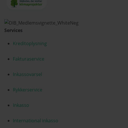
Services
Kreditoplysning
Fakturaservice
Inkassovarsel
Rykkerservice
Inkasso
International inkasso