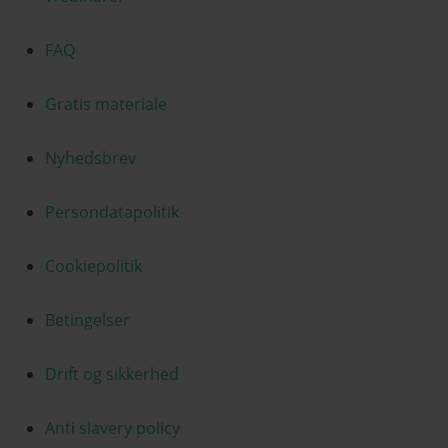
FAQ
Gratis materiale
Nyhedsbrev
Persondatapolitik
Cookiepolitik
Betingelser
Drift og sikkerhed
Anti slavery policy