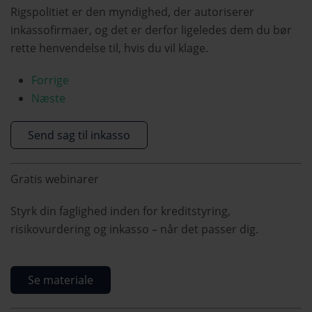
Rigspolitiet er den myndighed, der autoriserer
inkassofirmaer, og det er derfor ligeledes dem du bør
rette henvendelse til, hvis du vil klage.
Forrige
Næste
Send sag til inkasso
Gratis webinarer
Styrk din faglighed inden for kreditstyring,
risikovurdering og inkasso – når det passer dig.
Se materiale