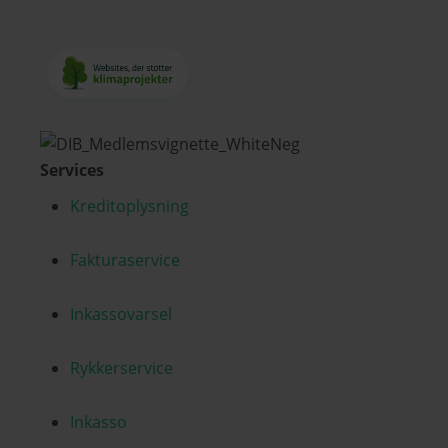
Services
Kreditoplysning
Fakturaservice
Inkassovarsel
Rykkerservice
Inkasso