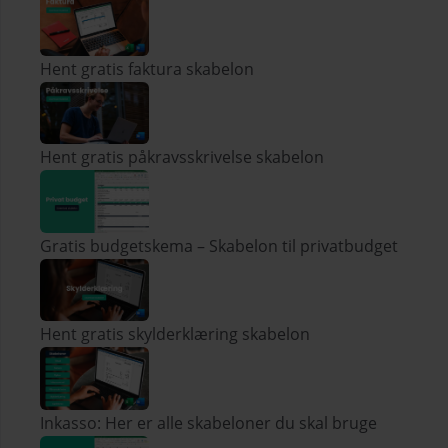
Hent gratis faktura skabelon
Hent gratis påkravsskrivelse skabelon
Gratis budgetskema – Skabelon til privatbudget
Hent gratis skylderklæring skabelon
Inkasso: Her er alle skabeloner du skal bruge