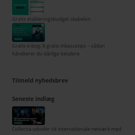
Gratis etableringsbudget skabelon
Gratis e-bog: 8 gratis inkassotips – sådan
håndterer du dårlige betalere
Tilmeld nyhedsbrev
Seneste indlæg
Collectia udvider sit internationale netværk med