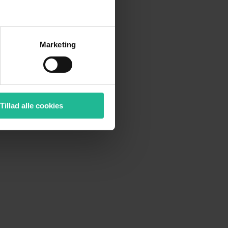
Marketing
Tillad alle cookies