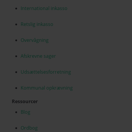
International inkasso
Retslig inkasso
Overvågning
Afskrevne sager
Udsættelsesforretning
Kommunal opkrævning
Ressourcer
Blog
Ordbog